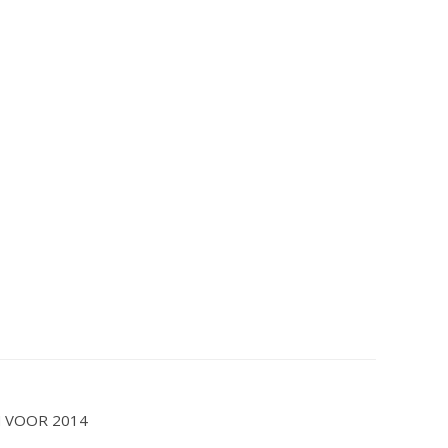
 VOOR 2014