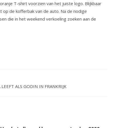
anje T-shirt voorzien van het juiste logo. Blijkbaar
 op de kofferbak van de auto. Na de nodige
ensen die in het weekend verkoeling zoeken aan de
 LEEFT ALS GODIN IN FRANKRIJK