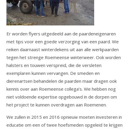
Er worden flyers uitgedeeld aan de paardeneigenaren
met tips voor een goede verzorging van een paard. We
reiken daarnaast winterdekens uit aan alle werkpaarden
tegen het strenge Roemeense winterweer. Ook worden
halsters en touwen verspreid, die de versleten
exemplaren kunnen vervangen. De smeden en
dierenartsen behandelen de paarden maar dragen ook
kennis over aan Roemeense collega’s. We hebben nog
niet voldoende expertise opgebouwd in de dorpen om
het project te kunnen overdragen aan Roemenen.
We zullen in 2015 en 2016 opnieuw moeten investeren in
educatie om een of twee hoefsmeden opgeleid te krijgen