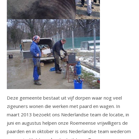
Deze gemeente bestaat uit vijf dorpen waar nog veel
zigeuners wonen die werken met paard en wagen. In
maart 2013 bezoekt ons Nederlandse team de locatie, in
juni en augustus helpen onze Roemeense vrijwilligers de
paarden en in oktober is ons Nederlandse team wederom