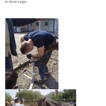
in deze regio.