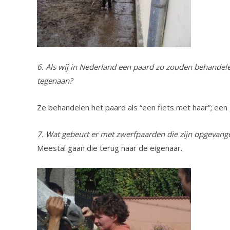
6. Als wij in Nederland een paard zo zouden behandele
tegenaan?
Ze behandelen het paard als “een fiets met haar”; een
7. Wat gebeurt er met zwerfpaarden die zijn opgevang
Meestal gaan die terug naar de eigenaar.