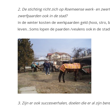
2. De stichting richt zich op Roemeense werk- en zwer
zwerfpaarden ook in de stad?
In de winter kosten de werkpaarden geld (hooi, stro, 
leven…Soms lopen de paarden /veulens ook in de stad
3. Zijn er ook succesverhalen, doelen die er al zijn bere