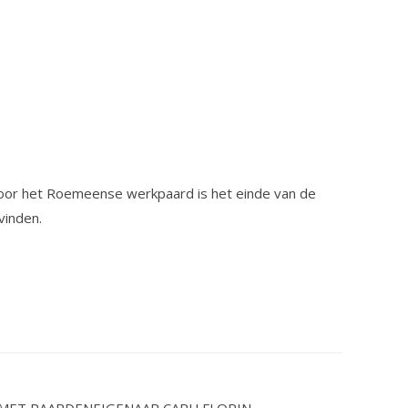
Voor het Roemeense werkpaard is het einde van de
vinden.