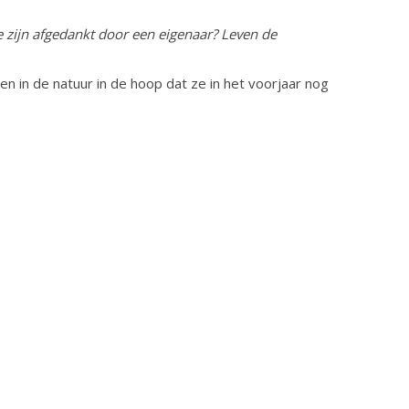
e zijn afgedankt door een eigenaar? Leven de
n in de natuur in de hoop dat ze in het voorjaar nog