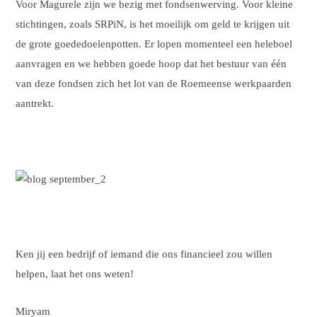
Voor Magurele zijn we bezig met fondsenwerving. Voor kleine
stichtingen, zoals SRPiN, is het moeilijk om geld te krijgen uit
de grote goededoelenpotten. Er lopen momenteel een heleboel
aanvragen en we hebben goede hoop dat het bestuur van één
van deze fondsen zich het lot van de Roemeense werkpaarden
aantrekt.
Ken jij een bedrijf of iemand die ons financieel zou willen
helpen, laat het ons weten!
Miryam