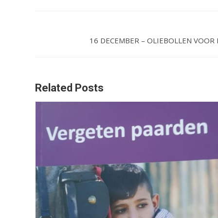
16 DECEMBER – OLIEBOLLEN VOO
Related Posts