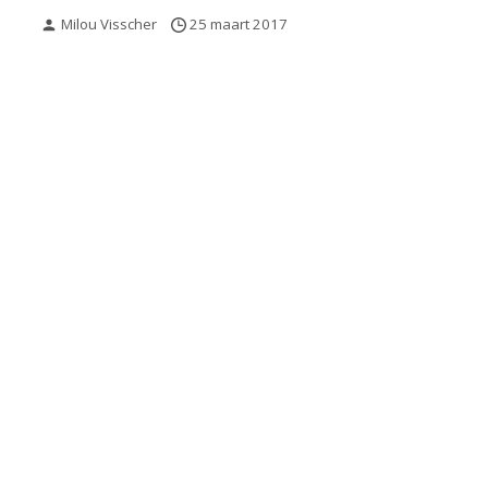
Milou Visscher
25 maart 2017