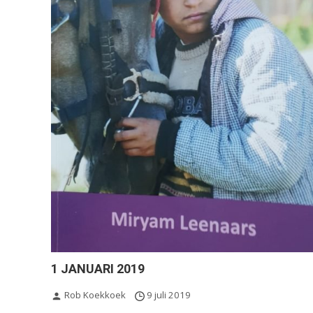
1 JANUARI 2019
Rob Koekkoek
9 juli 2019