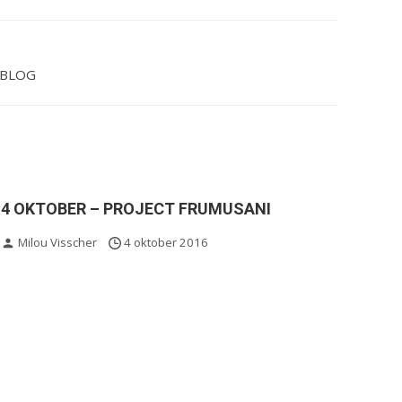
SBLOG
4 OKTOBER – PROJECT FRUMUSANI
Milou Visscher
4 oktober 2016