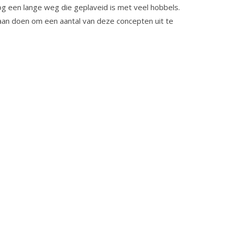
g een lange weg die geplaveid is met veel hobbels.
s aan doen om een aantal van deze concepten uit te