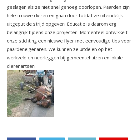
geslagen als ze niet snel genoeg doorlopen. Paarden zijn
hele trouwe dieren en gaan door totdat ze uiteindelijk
uitgeput de strijd opgeven. Educatie is daarom erg
belangrijk tijdens onze projecten. Momenteel ontwikkelt
onze stichting een nieuwe flyer met eenvoudige tips voor
paardeneigenaren. We kunnen ze uitdelen op het
werkveld en neerleggen bij gemeentehuizen en lokale
dierenartsen.