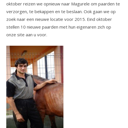
oktober reizen we opnieuw naar Magurele om paarden te
verzorgen, te bekappen en te beslaan. Ook gaan we op
zoek naar een nieuwe locatie voor 2015. Eind oktober
stellen 10 nieuwe paarden met hun eigenaren zich op
onze site aan u voor.