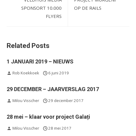
SPONSORT 10.000
OP DE RAILS
FLYERS
Related Posts
1 JANUARI 2019 – NIEUWS
Rob Koekkoek
6 juni 2019
29 DECEMBER – JAARVERSLAG 2017
Milou Visscher
29 december 2017
28 mei – klaar voor project Galați
Milou Visscher
28 mei 2017