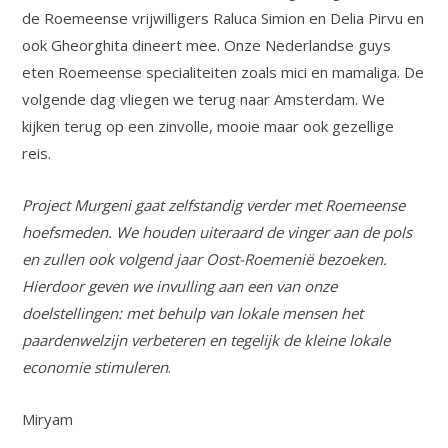
de Roemeense vrijwilligers Raluca Simion en Delia Pirvu en
ook Gheorghita dineert mee. Onze Nederlandse guys
eten Roemeense specialiteiten zoals mici en mamaliga. De
volgende dag vliegen we terug naar Amsterdam. We
kijken terug op een zinvolle, mooie maar ook gezellige
reis.
Project Murgeni gaat zelfstandig verder met Roemeense
hoefsmeden. We houden uiteraard de vinger aan de pols
en zullen ook volgend jaar Oost-Roemenië bezoeken.
Hierdoor geven we invulling aan een van onze
doelstellingen: met behulp van lokale mensen het
paardenwelzijn verbeteren en tegelijk de kleine lokale
economie stimuleren
.
Miryam