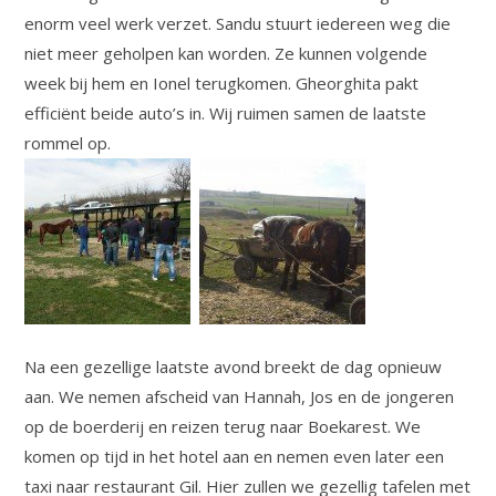
enorm veel werk verzet. Sandu stuurt iedereen weg die
niet meer geholpen kan worden. Ze kunnen volgende
week bij hem en Ionel terugkomen. Gheorghita pakt
efficiënt beide auto’s in. Wij ruimen samen de laatste
rommel op.
Na een gezellige laatste avond breekt de dag opnieuw
aan. We nemen afscheid van Hannah, Jos en de jongeren
op de boerderij en reizen terug naar Boekarest. We
komen op tijd in het hotel aan en nemen even later een
taxi naar restaurant Gil. Hier zullen we gezellig tafelen met