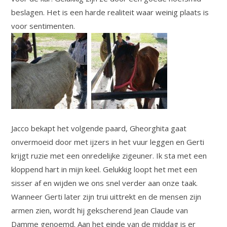
beslagen. Het is een harde realiteit waar weinig plaats is
voor sentimenten.
Jacco bekapt het volgende paard, Gheorghita gaat
onvermoeid door met ijzers in het vuur leggen en Gerti
krijgt ruzie met een onredelijke zigeuner. Ik sta met een
kloppend hart in mijn keel. Gelukkig loopt het met een
sisser af en wijden we ons snel verder aan onze taak.
Wanneer Gerti later zijn trui uittrekt en de mensen zijn
armen zien, wordt hij gekscherend Jean Claude van
Damme genoemd. Aan het einde van de middag is er