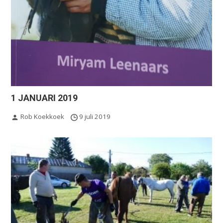
1 JANUARI 2019
Rob Koekkoek
9 juli 2019