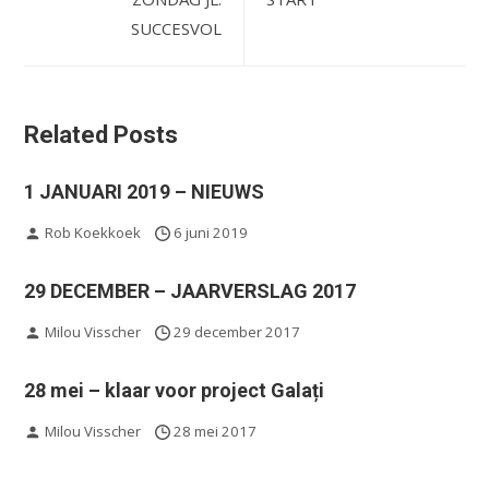
SUCCESVOL
Related Posts
1 JANUARI 2019 – NIEUWS
Rob Koekkoek
6 juni 2019
29 DECEMBER – JAARVERSLAG 2017
Milou Visscher
29 december 2017
28 mei – klaar voor project Galați
Milou Visscher
28 mei 2017